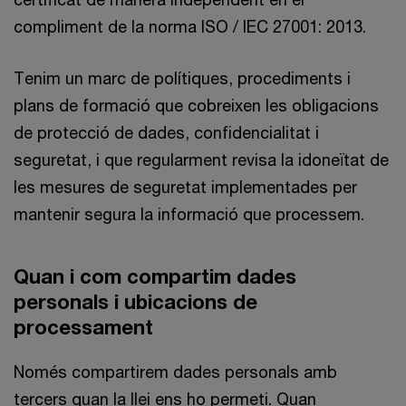
compliment de la norma ISO / IEC 27001: 2013.
Tenim un marc de polítiques, procediments i
plans de formació que cobreixen les obligacions
de protecció de dades, confidencialitat i
seguretat, i que regularment revisa la idoneïtat de
les mesures de seguretat implementades per
mantenir segura la informació que processem.
Quan i com compartim dades
personals i ubicacions de
processament
Només compartirem dades personals amb
tercers quan la llei ens ho permeti. Quan