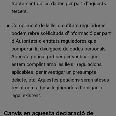
tractament de les dades per part d'aquests
tercers.
Compliment de la llei o entitats reguladores:
podem rebre sol·licituds d'informació per part
d'Autoritats o entitats reguladores que
comportin la divulgació de dades personals.
Aquesta petició pot ser per verificar que
estem complint amb les lleis i regulacions
aplicables, per investigar un presumpte
delicte, etc. Aquestes peticions seran ateses
tenint com a base legitimadora l'obligació
legal existent.
Canvis en aquesta declaració de