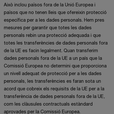
Això inclou països fora de la Unió Europea i
països que no tenen lleis que ofereixin protecció
específica per a les dades personals. Hem pres
mesures per garantir que totes les dades
personals rebin una protecció adequada i que
totes les transferències de dades personals fora
de la UE es facin legalment. Quan transferim
dades personals fora de la UE a un país que la
Comissió Europea no determini que proporciona
un nivell adequat de protecció per a les dades
personals, les transferències es faran sota un
acord que cobreix els requisits de la UE per a la
transferència de dades personals fora de la UE,
com les clàusules contractuals estàndard
aprovades per la Comissió Europea.