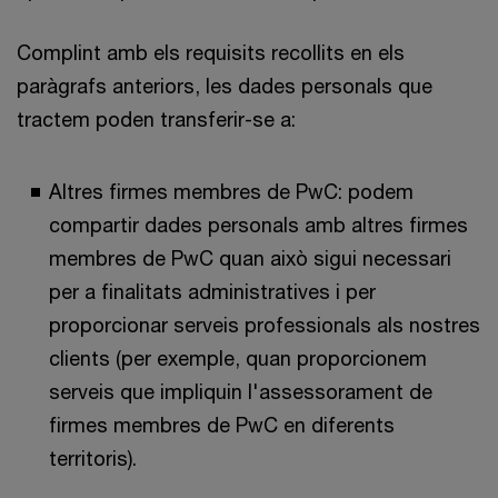
Complint amb els requisits recollits en els
paràgrafs anteriors, les dades personals que
tractem poden transferir-se a:
Altres firmes membres de PwC: podem
compartir dades personals amb altres firmes
membres de PwC quan això sigui necessari
per a finalitats administratives i per
proporcionar serveis professionals als nostres
clients (per exemple, quan proporcionem
serveis que impliquin l'assessorament de
firmes membres de PwC en diferents
territoris).