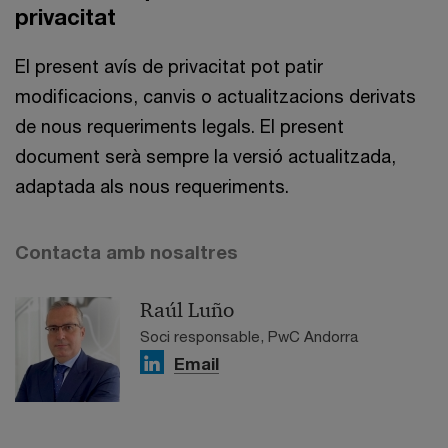
privacitat
El present avís de privacitat pot patir
modificacions, canvis o actualitzacions derivats
de nous requeriments legals. El present
document serà sempre la versió actualitzada,
adaptada als nous requeriments.
Contacta amb nosaltres
Raúl Luño
Soci responsable, PwC Andorra
Email