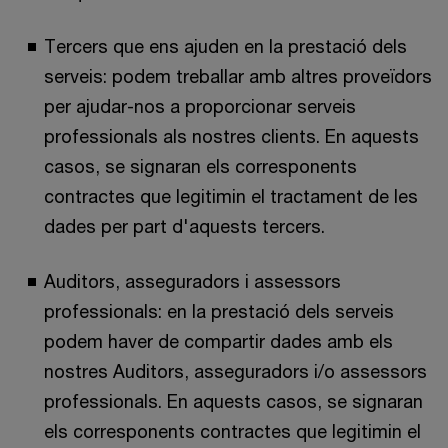
Tercers que ens ajuden en la prestació dels
serveis: podem treballar amb altres proveïdors
per ajudar-nos a proporcionar serveis
professionals als nostres clients. En aquests
casos, se signaran els corresponents
contractes que legitimin el tractament de les
dades per part d'aquests tercers.
Auditors, asseguradors i assessors
professionals: en la prestació dels serveis
podem haver de compartir dades amb els
nostres Auditors, asseguradors i/o assessors
professionals. En aquests casos, se signaran
els corresponents contractes que legitimin el