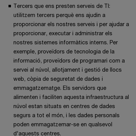
Tercers que ens presten serveis de TI:
utilitzem tercers perquè ens ajudin a
proporcionar els nostres serveis i per ajudar a
proporcionar, executar i administrar els
nostres sistemes informàtics interns. Per
exemple, proveïdors de tecnologia de la
informació, proveïdors de programari com a
servei al núvol, allotjament i gestió de llocs
web, còpia de seguretat de dades i
emmagatzematge. Els servidors que
alimenten i faciliten aquesta infraestructura al
núvol estan situats en centres de dades
segurs a tot el món, i les dades personals
poden emmagatzemar-se en qualsevol
d'aquests centres.