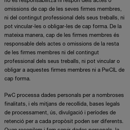
omissions de cap de les seves firmes membres,
ni del contingut professional dels seus treballs, ni
pot vincular-les o obligar-les de cap forma. De la
mateixa manera, cap de les firmes membres és
responsable dels actes o omissions de la resta
de les firmes membres ni del contingut
professional dels seus treballs, ni pot vincular o
obligar a aquestes firmes membres ni a PwCIL de
cap forma.
PwC processa dades personals per a nombroses
finalitats, i els mitjans de recollida, bases legals
de processament, ús, divulgació i períodes de
retenció per a cada propòsit poden ser diferents.
Quan recopilem i fem servir dades personals, la