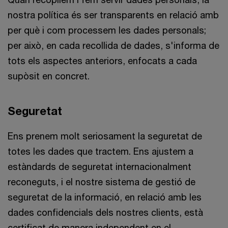
nostra política és ser transparents en relació amb
per què i com processem les dades personals;
per això, en cada recollida de dades, s'informa de
tots els aspectes anteriors, enfocats a cada
supòsit en concret.
Seguretat
Ens prenem molt seriosament la seguretat de
totes les dades que tractem. Ens ajustem a
estàndards de seguretat internacionalment
reconeguts, i el nostre sistema de gestió de
seguretat de la informació, en relació amb les
dades confidencials dels nostres clients, està
certificat de manera independent en el