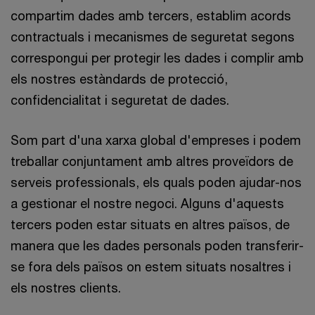
compartim dades amb tercers, establim acords
contractuals i mecanismes de seguretat segons
correspongui per protegir les dades i complir amb
els nostres estàndards de protecció,
confidencialitat i seguretat de dades.
Som part d'una xarxa global d'empreses i podem
treballar conjuntament amb altres proveïdors de
serveis professionals, els quals poden ajudar-nos
a gestionar el nostre negoci. Alguns d'aquests
tercers poden estar situats en altres països, de
manera que les dades personals poden transferir-
se fora dels països on estem situats nosaltres i
els nostres clients.